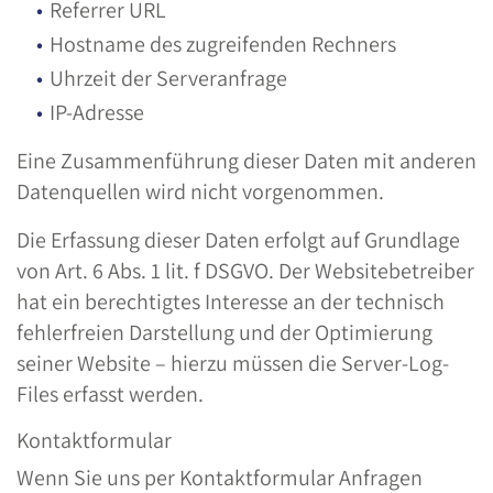
Referrer URL
Hostname des zugreifenden Rechners
Uhrzeit der Serveranfrage
IP-Adresse
Eine Zusammenführung dieser Daten mit anderen
Datenquellen wird nicht vorgenommen.
Die Erfassung dieser Daten erfolgt auf Grundlage
von Art. 6 Abs. 1 lit. f DSGVO. Der Websitebetreiber
hat ein berechtigtes Interesse an der technisch
fehlerfreien Darstellung und der Optimierung
seiner Website – hierzu müssen die Server-Log-
Files erfasst werden.
Kontaktformular
Wenn Sie uns per Kontaktformular Anfragen