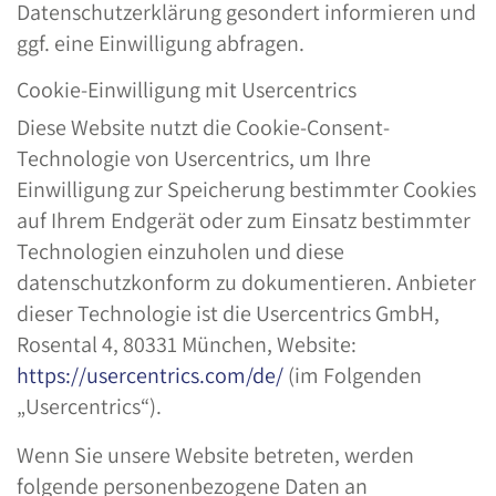
Datenschutzerklärung gesondert informieren und
ggf. eine Einwilligung abfragen.
Cookie-Einwilligung mit Usercentrics
Diese Website nutzt die Cookie-Consent-
Technologie von Usercentrics, um Ihre
Einwilligung zur Speicherung bestimmter Cookies
auf Ihrem Endgerät oder zum Einsatz bestimmter
Technologien einzuholen und diese
datenschutzkonform zu dokumentieren. Anbieter
dieser Technologie ist die Usercentrics GmbH,
Rosental 4, 80331 München, Website:
https://usercentrics.com/de/
(im Folgenden
„Usercentrics“).
Wenn Sie unsere Website betreten, werden
folgende personenbezogene Daten an