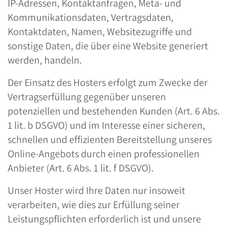
IP-Adressen, Kontaktanfragen, Meta- und
Kommunikationsdaten, Vertragsdaten,
Kontaktdaten, Namen, Websitezugriffe und
sonstige Daten, die über eine Website generiert
werden, handeln.
Der Einsatz des Hosters erfolgt zum Zwecke der
Vertragserfüllung gegenüber unseren
potenziellen und bestehenden Kunden (Art. 6 Abs.
1 lit. b DSGVO) und im Interesse einer sicheren,
schnellen und effizienten Bereitstellung unseres
Online-Angebots durch einen professionellen
Anbieter (Art. 6 Abs. 1 lit. f DSGVO).
Unser Hoster wird Ihre Daten nur insoweit
verarbeiten, wie dies zur Erfüllung seiner
Leistungspflichten erforderlich ist und unsere