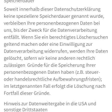
Speicherdauer
Soweit innerhalb dieser Datenschutzerklärung
keine speziellere Speicherdauer genannt wurde,
verbleiben Ihre personenbezogenen Daten bei
uns, bis der Zweck für die Datenverarbeitung
entfällt. Wenn Sie ein berechtigtes Löschersuchen
geltend machen oder eine Einwilligung zur
Datenverarbeitung widerrufen, werden Ihre Daten
gelöscht, sofern wir keine anderen rechtlich
zulässigen Gründe für die Speicherung Ihrer
personenbezogenen Daten haben (z.B. steuer-
oder handelsrechtliche Aufbewahrungsfristen);
im letztgenannten Fall erfolgt die Löschung nach
Fortfall dieser Gründe.
Hinweis zur Datenweitergabe in die USA und
sonstige Drittstaaten