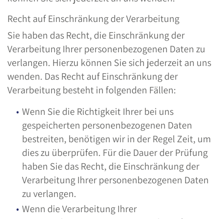
Recht auf Einschränkung der Verarbeitung
Sie haben das Recht, die Einschränkung der
Verarbeitung Ihrer personenbezogenen Daten zu
verlangen. Hierzu können Sie sich jederzeit an uns
wenden. Das Recht auf Einschränkung der
Verarbeitung besteht in folgenden Fällen:
Wenn Sie die Richtigkeit Ihrer bei uns
gespeicherten personenbezogenen Daten
bestreiten, benötigen wir in der Regel Zeit, um
dies zu überprüfen. Für die Dauer der Prüfung
haben Sie das Recht, die Einschränkung der
Verarbeitung Ihrer personenbezogenen Daten
zu verlangen.
Wenn die Verarbeitung Ihrer