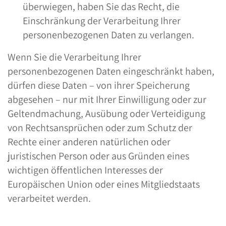
überwiegen, haben Sie das Recht, die
Einschränkung der Verarbeitung Ihrer
personenbezogenen Daten zu verlangen.
Wenn Sie die Verarbeitung Ihrer
personenbezogenen Daten eingeschränkt haben,
dürfen diese Daten – von ihrer Speicherung
abgesehen – nur mit Ihrer Einwilligung oder zur
Geltendmachung, Ausübung oder Verteidigung
von Rechtsansprüchen oder zum Schutz der
Rechte einer anderen natürlichen oder
juristischen Person oder aus Gründen eines
wichtigen öffentlichen Interesses der
Europäischen Union oder eines Mitgliedstaats
verarbeitet werden.