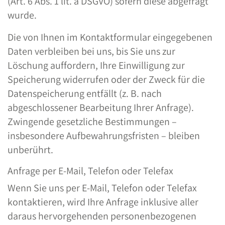
(Art. 6 Abs. 1 lit. a DSGVO) sofern diese abgefragt
wurde.
Die von Ihnen im Kontaktformular eingegebenen
Daten verbleiben bei uns, bis Sie uns zur
Löschung auffordern, Ihre Einwilligung zur
Speicherung widerrufen oder der Zweck für die
Datenspeicherung entfällt (z. B. nach
abgeschlossener Bearbeitung Ihrer Anfrage).
Zwingende gesetzliche Bestimmungen –
insbesondere Aufbewahrungsfristen – bleiben
unberührt.
Anfrage per E-Mail, Telefon oder Telefax
Wenn Sie uns per E-Mail, Telefon oder Telefax
kontaktieren, wird Ihre Anfrage inklusive aller
daraus hervorgehenden personenbezogenen