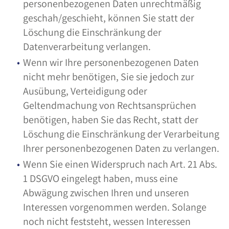
personenbezogenen Daten unrechtmäßig
geschah/geschieht, können Sie statt der
Löschung die Einschränkung der
Datenverarbeitung verlangen.
Wenn wir Ihre personenbezogenen Daten
nicht mehr benötigen, Sie sie jedoch zur
Ausübung, Verteidigung oder
Geltendmachung von Rechtsansprüchen
benötigen, haben Sie das Recht, statt der
Löschung die Einschränkung der Verarbeitung
Ihrer personenbezogenen Daten zu verlangen.
Wenn Sie einen Widerspruch nach Art. 21 Abs.
1 DSGVO eingelegt haben, muss eine
Abwägung zwischen Ihren und unseren
Interessen vorgenommen werden. Solange
noch nicht feststeht, wessen Interessen