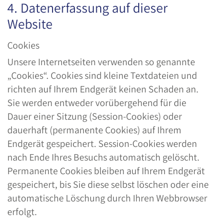
4. Datenerfassung auf dieser
Website
Cookies
Unsere Internetseiten verwenden so genannte
„Cookies“. Cookies sind kleine Textdateien und
richten auf Ihrem Endgerät keinen Schaden an.
Sie werden entweder vorübergehend für die
Dauer einer Sitzung (Session-Cookies) oder
dauerhaft (permanente Cookies) auf Ihrem
Endgerät gespeichert. Session-Cookies werden
nach Ende Ihres Besuchs automatisch gelöscht.
Permanente Cookies bleiben auf Ihrem Endgerät
gespeichert, bis Sie diese selbst löschen oder eine
automatische Löschung durch Ihren Webbrowser
erfolgt.