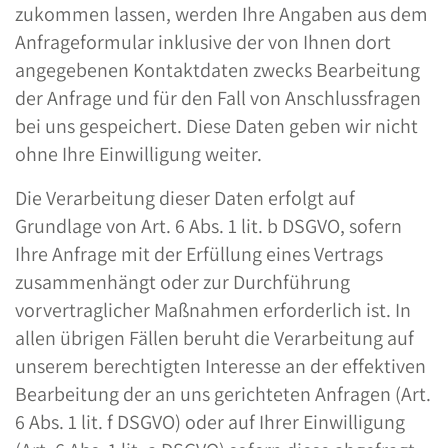
zukommen lassen, werden Ihre Angaben aus dem
Anfrageformular inklusive der von Ihnen dort
angegebenen Kontaktdaten zwecks Bearbeitung
der Anfrage und für den Fall von Anschlussfragen
bei uns gespeichert. Diese Daten geben wir nicht
ohne Ihre Einwilligung weiter.
Die Verarbeitung dieser Daten erfolgt auf
Grundlage von Art. 6 Abs. 1 lit. b DSGVO, sofern
Ihre Anfrage mit der Erfüllung eines Vertrags
zusammenhängt oder zur Durchführung
vorvertraglicher Maßnahmen erforderlich ist. In
allen übrigen Fällen beruht die Verarbeitung auf
unserem berechtigten Interesse an der effektiven
Bearbeitung der an uns gerichteten Anfragen (Art.
6 Abs. 1 lit. f DSGVO) oder auf Ihrer Einwilligung