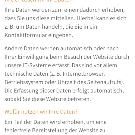
Ihre Daten werden zum einen dadurch erhoben,
dass Sie uns diese mitteilen. Hierbei kann es sich
z. B. um Daten handeln, die Sie in ein
Kontaktformular eingeben.
Andere Daten werden automatisch oder nach
Ihrer Einwilligung beim Besuch der Website durch
unsere IT-Systeme erfasst. Das sind vor allem
technische Daten (z. B. Internetbrowser,
Betriebssystem oder Uhrzeit des Seitenaufrufs).
Die Erfassung dieser Daten erfolgt automatisch,
sobald Sie diese Website betreten.
Wofür nutzen wir Ihre Daten?
Ein Teil der Daten wird erhoben, um eine
fehlerfreie Bereitstellung der Website zu