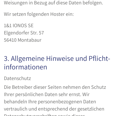
Weisungen in Bezug auf diese Daten befolgen.
Wir setzen folgenden Hoster ein:
1&1 IONOS SE
Elgendorfer Str. 57
56410 Montabaur
3. Allgemeine Hinweise und Pflicht­
informationen
Datenschutz
Die Betreiber dieser Seiten nehmen den Schutz
Ihrer persönlichen Daten sehr ernst. Wir
behandeln Ihre personenbezogenen Daten
vertraulich und entsprechend der gesetzlichen