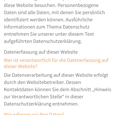
diese Website besuchen. Personenbezogene
Daten sind alle Daten, mit denen Sie persönlich
identifiziert werden können. Ausführliche
Informationen zum Thema Datenschutz
entnehmen Sie unserer unter diesem Text
aufgeführten Datenschutzerklärung.
Datenerfassung auf dieser Website
Wer ist verantwortlich für die Datenerfassung auf
dieser Website?
Die Datenverarbeitung auf dieser Website erfolgt
durch den Websitebetreiber. Dessen
Kontaktdaten können Sie dem Abschnitt „Hinweis
zur Verantwortlichen Stelle“ in dieser
Datenschutzerklärung entnehmen.
Wie erfassen wir Ihre Daten?