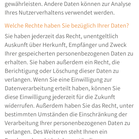
gewährleisten. Andere Daten können zur Analyse
Ihres Nutzerverhaltens verwendet werden.
Welche Rechte haben Sie bezüglich Ihrer Daten?
Sie haben jederzeit das Recht, unentgeltlich
Auskunft über Herkunft, Empfänger und Zweck
Ihrer gespeicherten personenbezogenen Daten zu
erhalten. Sie haben außerdem ein Recht, die
Berichtigung oder Löschung dieser Daten zu
verlangen. Wenn Sie eine Einwilligung zur
Datenverarbeitung erteilt haben, können Sie
diese Einwilligung jederzeit für die Zukunft
widerrufen. Außerdem haben Sie das Recht, unter
bestimmten Umständen die Einschränkung der
Verarbeitung Ihrer personenbezogenen Daten zu
verlangen. Des Weiteren steht Ihnen ein