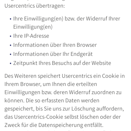
Usercentrics übertragen:
Ihre Einwilligung(en) bzw. der Widerruf Ihrer
Einwilligung(en)
Ihre IP-Adresse
Informationen über Ihren Browser
Informationen über Ihr Endgerät
Zeitpunkt Ihres Besuchs auf der Website
Des Weiteren speichert Usercentrics ein Cookie in
Ihrem Browser, um Ihnen die erteilten
Einwilligungen bzw. deren Widerruf zuordnen zu
können. Die so erfassten Daten werden
gespeichert, bis Sie uns zur Löschung auffordern,
das Usercentrics-Cookie selbst löschen oder der
Zweck für die Datenspeicherung entfällt.