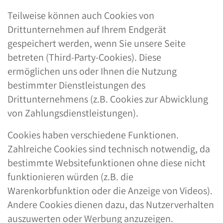
Teilweise können auch Cookies von
Drittunternehmen auf Ihrem Endgerät
gespeichert werden, wenn Sie unsere Seite
betreten (Third-Party-Cookies). Diese
ermöglichen uns oder Ihnen die Nutzung
bestimmter Dienstleistungen des
Drittunternehmens (z.B. Cookies zur Abwicklung
von Zahlungsdienstleistungen).
Cookies haben verschiedene Funktionen.
Zahlreiche Cookies sind technisch notwendig, da
bestimmte Websitefunktionen ohne diese nicht
funktionieren würden (z.B. die
Warenkorbfunktion oder die Anzeige von Videos).
Andere Cookies dienen dazu, das Nutzerverhalten
auszuwerten oder Werbung anzuzeigen.