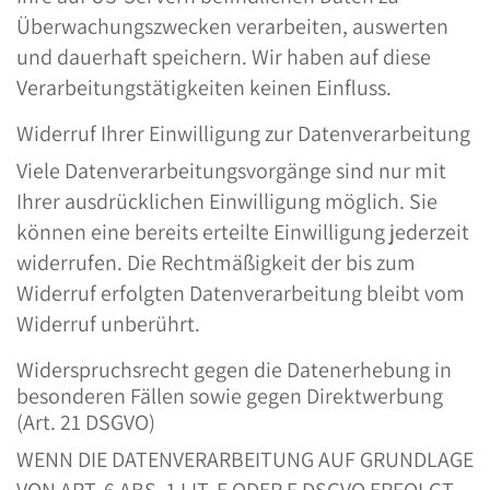
Überwachungszwecken verarbeiten, auswerten
und dauerhaft speichern. Wir haben auf diese
Verarbeitungstätigkeiten keinen Einfluss.
Widerruf Ihrer Einwilligung zur Datenverarbeitung
Viele Datenverarbeitungsvorgänge sind nur mit
Ihrer ausdrücklichen Einwilligung möglich. Sie
können eine bereits erteilte Einwilligung jederzeit
widerrufen. Die Rechtmäßigkeit der bis zum
Widerruf erfolgten Datenverarbeitung bleibt vom
Widerruf unberührt.
Widerspruchsrecht gegen die Datenerhebung in
besonderen Fällen sowie gegen Direktwerbung
(Art. 21 DSGVO)
WENN DIE DATENVERARBEITUNG AUF GRUNDLAGE