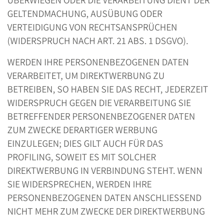
ÜBERWIEGEN ODER DIE VERARBEITUNG DIENT DER
GELTENDMACHUNG, AUSÜBUNG ODER
VERTEIDIGUNG VON RECHTSANSPRÜCHEN
(WIDERSPRUCH NACH ART. 21 ABS. 1 DSGVO).
WERDEN IHRE PERSONENBEZOGENEN DATEN
VERARBEITET, UM DIREKTWERBUNG ZU
BETREIBEN, SO HABEN SIE DAS RECHT, JEDERZEIT
WIDERSPRUCH GEGEN DIE VERARBEITUNG SIE
BETREFFENDER PERSONENBEZOGENER DATEN
ZUM ZWECKE DERARTIGER WERBUNG
EINZULEGEN; DIES GILT AUCH FÜR DAS
PROFILING, SOWEIT ES MIT SOLCHER
DIREKTWERBUNG IN VERBINDUNG STEHT. WENN
SIE WIDERSPRECHEN, WERDEN IHRE
PERSONENBEZOGENEN DATEN ANSCHLIESSEND
NICHT MEHR ZUM ZWECKE DER DIREKTWERBUNG