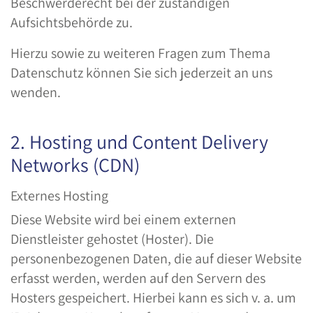
Beschwerderecht bei der zuständigen
Aufsichtsbehörde zu.
Hierzu sowie zu weiteren Fragen zum Thema
Datenschutz können Sie sich jederzeit an uns
wenden.
2. Hosting und Content Delivery
Networks (CDN)
Externes Hosting
Diese Website wird bei einem externen
Dienstleister gehostet (Hoster). Die
personenbezogenen Daten, die auf dieser Website
erfasst werden, werden auf den Servern des
Hosters gespeichert. Hierbei kann es sich v. a. um