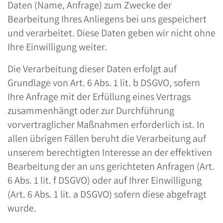
Daten (Name, Anfrage) zum Zwecke der
Bearbeitung Ihres Anliegens bei uns gespeichert
und verarbeitet. Diese Daten geben wir nicht ohne
Ihre Einwilligung weiter.
Die Verarbeitung dieser Daten erfolgt auf
Grundlage von Art. 6 Abs. 1 lit. b DSGVO, sofern
Ihre Anfrage mit der Erfüllung eines Vertrags
zusammenhängt oder zur Durchführung
vorvertraglicher Maßnahmen erforderlich ist. In
allen übrigen Fällen beruht die Verarbeitung auf
unserem berechtigten Interesse an der effektiven
Bearbeitung der an uns gerichteten Anfragen (Art.
6 Abs. 1 lit. f DSGVO) oder auf Ihrer Einwilligung
(Art. 6 Abs. 1 lit. a DSGVO) sofern diese abgefragt
wurde.