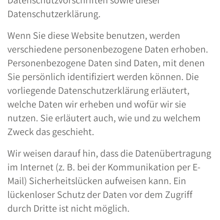
Datenschutzvorschriften sowie dieser
Datenschutzerklärung.
Wenn Sie diese Website benutzen, werden
verschiedene personenbezogene Daten erhoben.
Personenbezogene Daten sind Daten, mit denen
Sie persönlich identifiziert werden können. Die
vorliegende Datenschutzerklärung erläutert,
welche Daten wir erheben und wofür wir sie
nutzen. Sie erläutert auch, wie und zu welchem
Zweck das geschieht.
Wir weisen darauf hin, dass die Datenübertragung
im Internet (z. B. bei der Kommunikation per E-
Mail) Sicherheitslücken aufweisen kann. Ein
lückenloser Schutz der Daten vor dem Zugriff
durch Dritte ist nicht möglich.