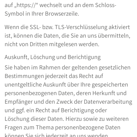
auf „https://“ wechselt und an dem Schloss-
Symbol in Ihrer Browserzeile.
Wenn die SSL- bzw. TLS-Verschlüsselung aktiviert
ist, können die Daten, die Sie an uns übermitteln,
nicht von Dritten mitgelesen werden.
Auskunft, Löschung und Berichtigung
Sie haben im Rahmen der geltenden gesetzlichen
Bestimmungen jederzeit das Recht auf
unentgeltliche Auskunft über Ihre gespeicherten
personenbezogenen Daten, deren Herkunft und
Empfänger und den Zweck der Datenverarbeitung
und ggf. ein Recht auf Berichtigung oder
Löschung dieser Daten. Hierzu sowie zu weiteren
Fragen zum Thema personenbezogene Daten
können Sie sich jederzeit an uns wenden.