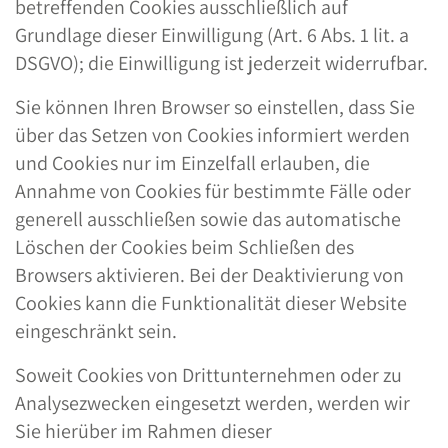
betreffenden Cookies ausschließlich auf
Grundlage dieser Einwilligung (Art. 6 Abs. 1 lit. a
DSGVO); die Einwilligung ist jederzeit widerrufbar.
Sie können Ihren Browser so einstellen, dass Sie
über das Setzen von Cookies informiert werden
und Cookies nur im Einzelfall erlauben, die
Annahme von Cookies für bestimmte Fälle oder
generell ausschließen sowie das automatische
Löschen der Cookies beim Schließen des
Browsers aktivieren. Bei der Deaktivierung von
Cookies kann die Funktionalität dieser Website
eingeschränkt sein.
Soweit Cookies von Drittunternehmen oder zu
Analysezwecken eingesetzt werden, werden wir
Sie hierüber im Rahmen dieser