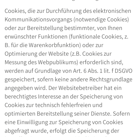
Cookies, die zur Durchführung des elektronischen
Kommunikationsvorgangs (notwendige Cookies)
oder zur Bereitstellung bestimmter, von Ihnen
erwünschter Funktionen (funktionale Cookies, z.
B. für die Warenkorbfunktion) oder zur
Optimierung der Website (z.B. Cookies zur
Messung des Webpublikums) erforderlich sind,
werden auf Grundlage von Art. 6 Abs. 1 lit. f DSGVO
gespeichert, sofern keine andere Rechtsgrundlage
angegeben wird. Der Websitebetreiber hat ein
berechtigtes Interesse an der Speicherung von
Cookies zur technisch fehlerfreien und
optimierten Bereitstellung seiner Dienste. Sofern
eine Einwilligung zur Speicherung von Cookies
abgefragt wurde, erfolgt die Speicherung der