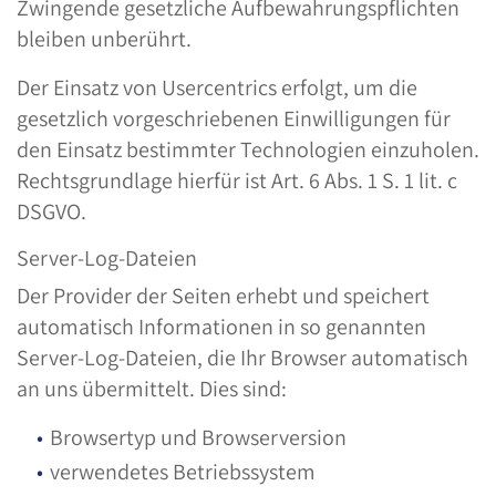
Zwingende gesetzliche Aufbewahrungspflichten
bleiben unberührt.
Der Einsatz von Usercentrics erfolgt, um die
gesetzlich vorgeschriebenen Einwilligungen für
den Einsatz bestimmter Technologien einzuholen.
Rechtsgrundlage hierfür ist Art. 6 Abs. 1 S. 1 lit. c
DSGVO.
Server-Log-Dateien
Der Provider der Seiten erhebt und speichert
automatisch Informationen in so genannten
Server-Log-Dateien, die Ihr Browser automatisch
an uns übermittelt. Dies sind:
Browsertyp und Browserversion
verwendetes Betriebssystem