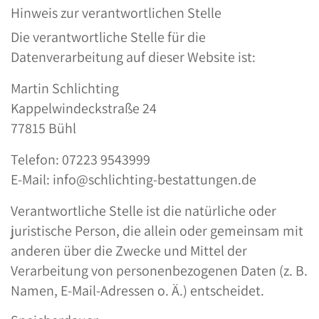
Hinweis zur verantwortlichen Stelle
Die verantwortliche Stelle für die
Datenverarbeitung auf dieser Website ist:
Martin Schlichting
Kappelwindeckstraße 24
77815 Bühl
Telefon: 07223 9543999
E-Mail: info@schlichting-bestattungen.de
Verantwortliche Stelle ist die natürliche oder
juristische Person, die allein oder gemeinsam mit
anderen über die Zwecke und Mittel der
Verarbeitung von personenbezogenen Daten (z. B.
Namen, E-Mail-Adressen o. Ä.) entscheidet.