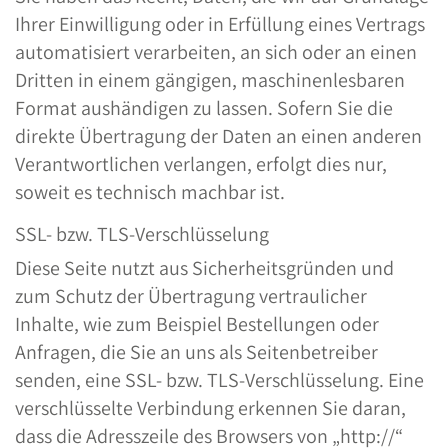
Ihrer Einwilligung oder in Erfüllung eines Vertrags
automatisiert verarbeiten, an sich oder an einen
Dritten in einem gängigen, maschinenlesbaren
Format aushändigen zu lassen. Sofern Sie die
direkte Übertragung der Daten an einen anderen
Verantwortlichen verlangen, erfolgt dies nur,
soweit es technisch machbar ist.
SSL- bzw. TLS-Verschlüsselung
Diese Seite nutzt aus Sicherheitsgründen und
zum Schutz der Übertragung vertraulicher
Inhalte, wie zum Beispiel Bestellungen oder
Anfragen, die Sie an uns als Seitenbetreiber
senden, eine SSL- bzw. TLS-Verschlüsselung. Eine
verschlüsselte Verbindung erkennen Sie daran,
dass die Adresszeile des Browsers von „http://“