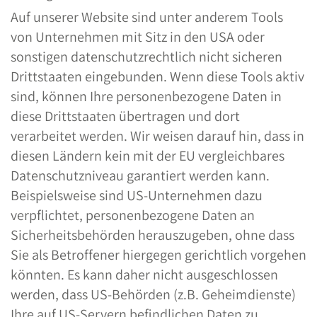
Auf unserer Website sind unter anderem Tools
von Unternehmen mit Sitz in den USA oder
sonstigen datenschutzrechtlich nicht sicheren
Drittstaaten eingebunden. Wenn diese Tools aktiv
sind, können Ihre personenbezogene Daten in
diese Drittstaaten übertragen und dort
verarbeitet werden. Wir weisen darauf hin, dass in
diesen Ländern kein mit der EU vergleichbares
Datenschutzniveau garantiert werden kann.
Beispielsweise sind US-Unternehmen dazu
verpflichtet, personenbezogene Daten an
Sicherheitsbehörden herauszugeben, ohne dass
Sie als Betroffener hiergegen gerichtlich vorgehen
könnten. Es kann daher nicht ausgeschlossen
werden, dass US-Behörden (z.B. Geheimdienste)
Ihre auf US-Servern befindlichen Daten zu