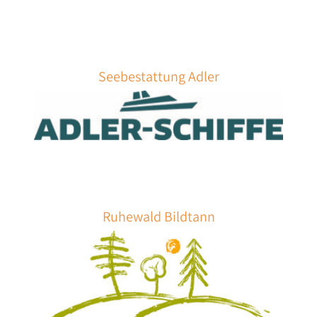
Seebestattung Adler
Ruhewald Bildtann