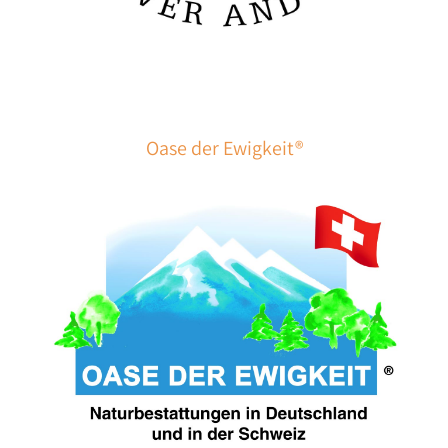
Oase der Ewigkeit®