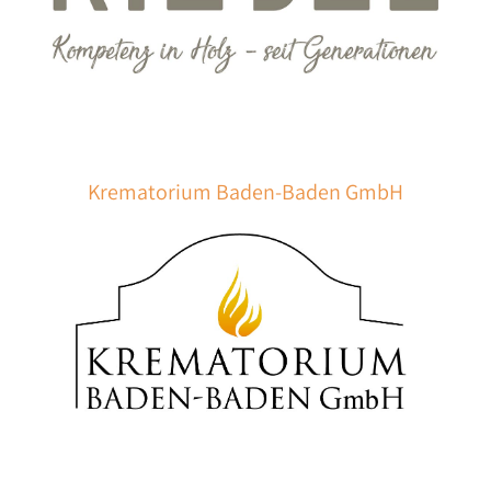
Krematorium Baden-Baden GmbH