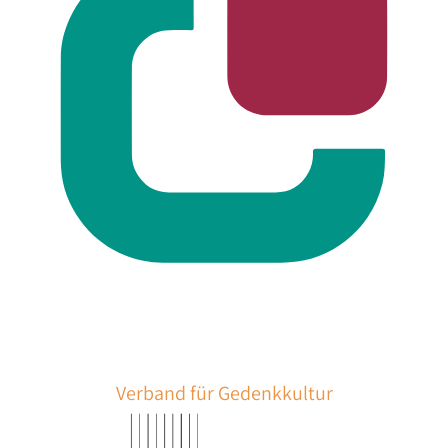
Verband für Gedenkkultur