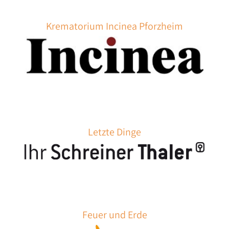
Krematorium Incinea Pforzheim
Letzte Dinge
Feuer und Erde