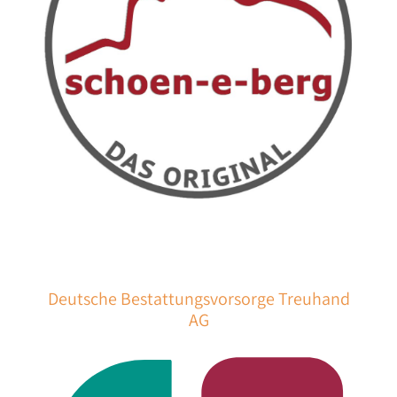
Deutsche Bestattungsvorsorge Treuhand
AG