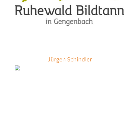
Jürgen Schindler