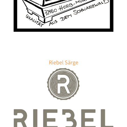
Riebel Särge