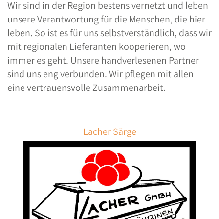
Wir sind in der Region bestens vernetzt und leben
unsere Verantwortung für die Menschen, die hier
leben. So ist es für uns selbstverständlich, dass wir
mit regionalen Lieferanten kooperieren, wo
immer es geht. Unsere handverlesenen Partner
sind uns eng verbunden. Wir pflegen mit allen
eine vertrauensvolle Zusammenarbeit.
Lacher Särge